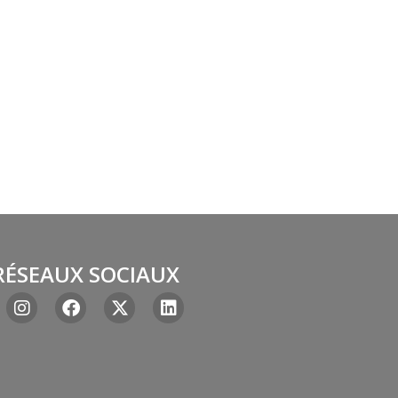
RÉSEAUX SOCIAUX