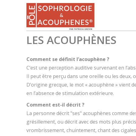
LES ACOUPHÈNES
Comment se définit l’acouphène ?
C’est une perception auditive survenant en l’abs
Il peut être perçu dans une oreille ou les deux, o
D’origine grecque, le mot « acouphène » vient de
en l’absence de stimulation extérieure.
Comment est-il décrit ?
La personne décrit "ses" acouphènes comme des
grésillement, ou décrit avec des mots plus précis
vrombrissement, chuintement, chant des cigales …